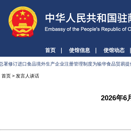
首页
使馆信息
使馆动态
修订进口食品境外生产企业注册管理制度为输华食品贸易提供更多便利
首页
>
发言人谈话
2026