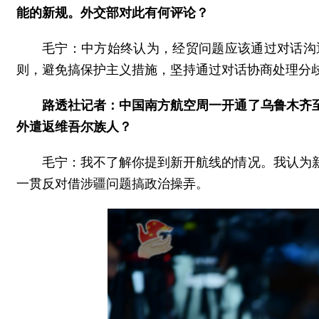
能的新规。外交部对此有何评论？
毛宁：中方始终认为，经贸问题应该通过对话沟
则，避免搞保护主义措施，坚持通过对话协商处理分
路透社记者：中国南方航空周一开通了乌鲁木齐
外遣返维吾尔族人？
毛宁：我不了解你提到新开航线的情况。我认为
一贯反对借涉疆问题搞政治操弄。