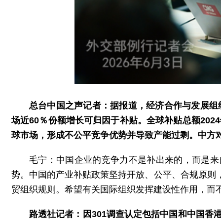
总台中国之声记者：据报道，经济合作与发展组织
场近60％份额增长可归因于补贴。全球补贴总额202
球市场，形成不公平竞争优势并导致产能过剩。中方
毛宁：中国企业的竞争力不是补出来的，而是来
势。中国的产业补贴政策坚持开放、公平、合规原则
贸组织规则。希望有关国际组织发挥建设性作用，而
路透社记者：因301调查认定包括中国和中国香