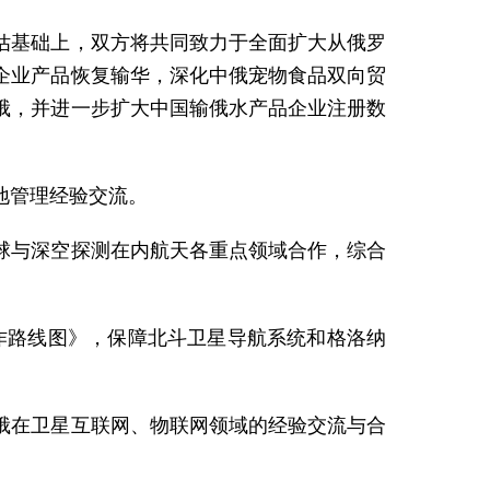
估基础上，双方将共同致力于全面扩大从俄罗
企业产品恢复输华，深化中俄宠物食品双向贸
俄，并进一步扩大中国输俄水产品企业注册数
地管理经验交流。
球与深空探测在内航天各重点领域合作，综合
合作路线图》，保障北斗卫星导航系统和格洛纳
俄在卫星互联网、物联网领域的经验交流与合