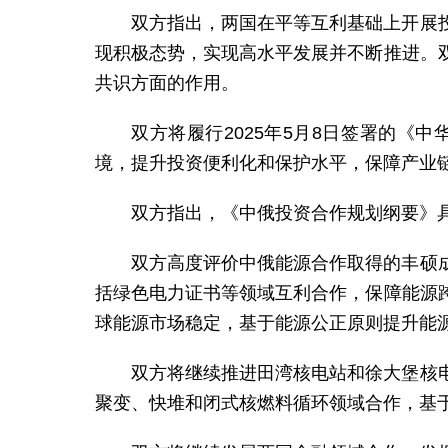
双方指出，两国在平等互利基础上开展
现积极态势，实现高水平发展并不断推进。
共识方面的作用。
双方将履行2025年5月8日签署的
境，提升投资便利化和保护水平，保障产业
双方指出，《中俄投资合作规划纲要》
双方高度评价中俄能源合作取得的丰硕
括绿色电力证书等领域互利合作，保障能源
球能源市场稳定，基于能源公正原则提升能
双方将继续推进田湾核电站和徐大堡核
聚变、快堆和闭式核燃料循环领域合作，基于