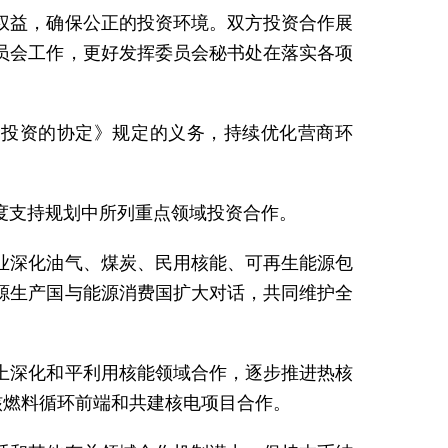
权益，确保公正的投资环境。双方投资合作展
员会工作，更好发挥委员会秘书处在落实各项
护投资的协定》规定的义务，持续优化营商环
度支持规划中所列重点领域投资合作。
业深化油气、煤炭、民用核能、可再生能源包
源生产国与能源消费国扩大对话，共同维护全
上深化和平利用核能领域合作，逐步推进热核
核燃料循环前端和共建核电项目合作。