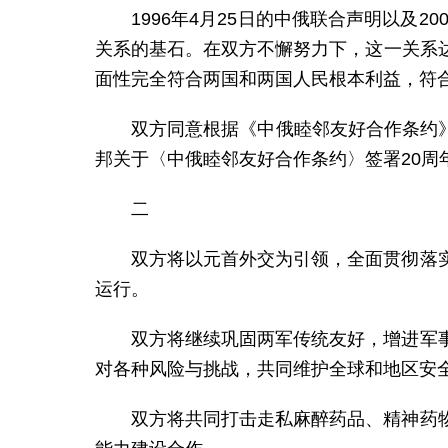
1996年4月25日的中俄联合声明以及
关系的基石。在双方不懈努力下，这一关系
面性完全符合两国和两国人民根本利益，符
双方同意根据《中俄睦邻友好合作条约》
邦关于〈中俄睦邻友好合作条约〉签署20
二
双方将以元首外交为引领，全面贯彻落
运行。
双方将继续巩固两军传统友好，增进军
对各种风险与挑战，共同维护全球和地区安
双方将共同打击走私麻醉药品、精神药