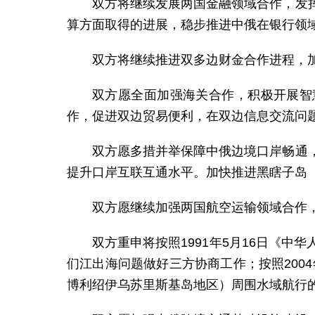
双方将继续发展两国金融领域合作，发
算方面取得的进展，稳步推进中俄在银行领
双方将继续推进双多边财金合作进程，
双方愿全面加强海关合作，积极开展智
作，促进双边贸易便利，在双边信息交流问
双方愿多措并举保障中俄边境口岸畅通
提升口岸互联互通水平。加快推进黑瞎子岛
双方愿继续加强两国航空运输领域合作
双方重申将按照1991年5月16日《
们江出海问题做好三方协商工作；按照200
博利绍伊乌苏里斯基岛地区）周围水域航行