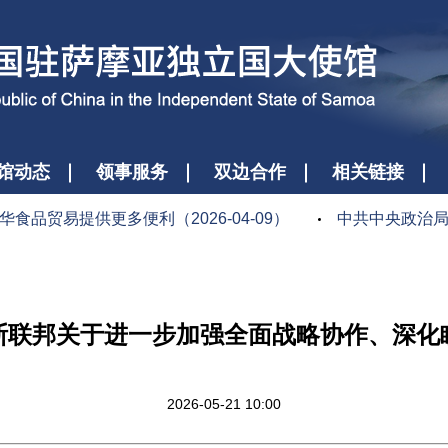
馆动态
领事服务
双边合作
相关链接
易提供更多便利（2026-04-09）
中共中央政治局委员
斯联邦关于进一步加强全面战略协作、深化
2026-05-21 10:00