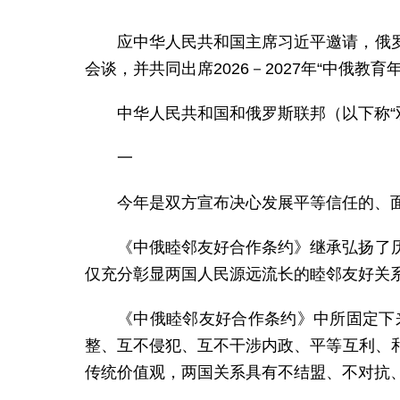
应中华人民共和国主席习近平邀请，俄罗
会谈，并共同出席2026－2027年“中俄
中华人民共和国和俄罗斯联邦（以下称“
一
今年是双方宣布决心发展平等信任的、面
《中俄睦邻友好合作条约》继承弘扬了
仅充分彰显两国人民源远流长的睦邻友好关
《中俄睦邻友好合作条约》中所固定下
整、互不侵犯、互不干涉内政、平等互利、
传统价值观，两国关系具有不结盟、不对抗