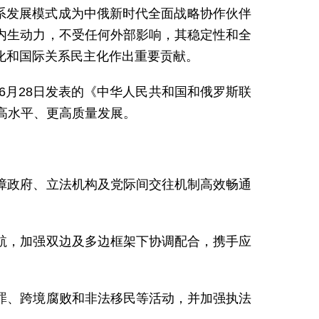
国关系发展模式成为中俄新时代全面战略协作伙伴
内生动力，不受任何外部影响，其稳定性和全
化和国际关系民主化作出重要贡献。
6月28日发表的《中华人民共和国和俄罗斯联
高水平、更高质量发展。
障政府、立法机构及党际间交往机制高效畅通
航，加强双边及多边框架下协调配合，携手应
罪、跨境腐败和非法移民等活动，并加强执法