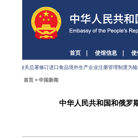
首页
使馆信息
使
共和国海关总署修订进口食品境外生产企业注册管理制度为输华食品贸
首页
>
中国新闻
中华人民共和国和俄罗