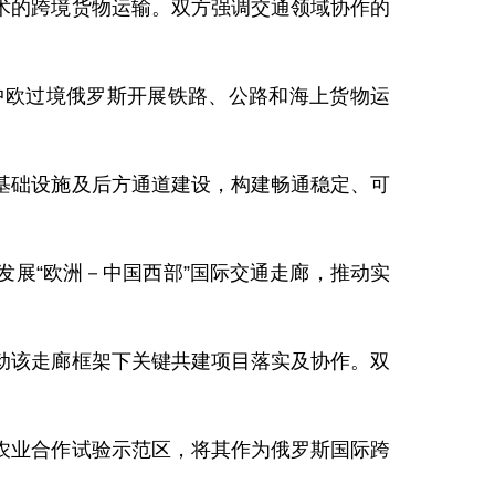
术的跨境货物运输。双方强调交通领域协作的
中欧过境俄罗斯开展铁路、公路和海上货物运
基础设施及后方通道建设，构建畅通稳定、可
展“欧洲－中国西部”国际交通走廊，推动实
动该走廊框架下关键共建项目落实及协作。双
农业合作试验示范区，将其作为俄罗斯国际跨