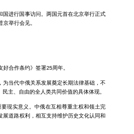
共和国进行国事访问。两国元首在北京举行正式
统普京举行会见。
友好合作条约》签署25周年。
，为当代中俄关系发展奠定长期法律基础，不
、民主、自由的全人类共同价值的具体体现。
重要现实意义。中俄在互相尊重主权和领土完
发展道路权利，相互支持维护历史文化认同和