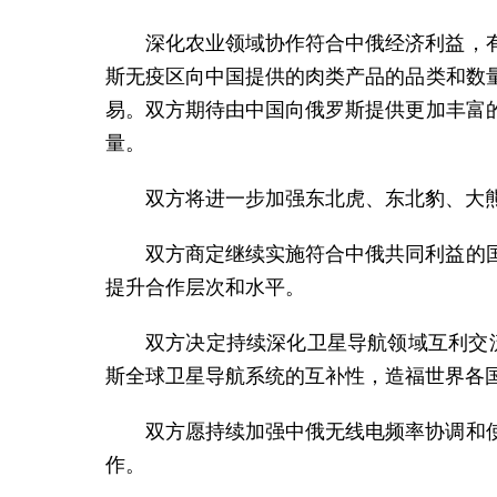
深化农业领域协作符合中俄经济利益，
斯无疫区向中国提供的肉类产品的品类和数
易。双方期待由中国向俄罗斯提供更加丰富
量。
双方将进一步加强东北虎、东北豹、大
双方商定继续实施符合中俄共同利益的
提升合作层次和水平。
双方决定持续深化卫星导航领域互利交流
斯全球卫星导航系统的互补性，造福世界各
双方愿持续加强中俄无线电频率协调和
作。