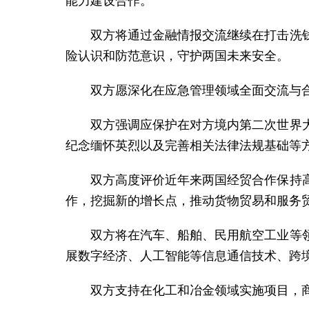
能力建设合作。
双方将通过金融情报交流继续在打击洗
险认识和防范意识，守护两国未来安全。
双方愿深化在应急管理领域全面交流与
双方强调应保护在对方境内第二次世界
纪念缅怀英烈以及完善相关法律法规基础等
双方高度评价近年来两国经贸合作保持
作，挖掘新的增长点，推动货物贸易和服务
双方将在汽车、船舶、民用航空工业等
展数字经济、人工智能等信息通信技术、跨
双方支持在化工和冶金领域实施项目，