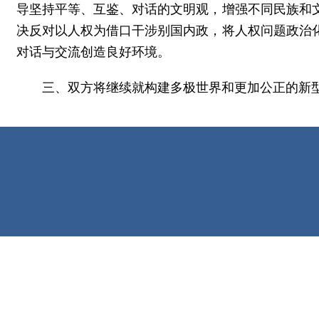
导坚持平等、互鉴、对话的文明观，增强不同民族和
决反对以人权为借口干涉别国内政，将人权问题政治
对话与交流创造良好环境。
三、双方将继续就构建多极世界和更加公正的新