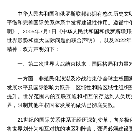
中华人民共和国和俄罗斯联邦都拥有悠久历史文
平衡和完善国际关系体系中发挥建设性作用。遵循中俄
明》、2005年7月1日《中华人民共和国和俄罗斯联
世界形势和重大国际问题的联合声明》，以及2022
精神，双方声明如下：
一、第二次世界大战结束以来，国际格局和力量
一方面，非殖民化浪潮及冷战结束使全球主权国
发展水平及国际影响力跃升，区域性和跨区域性组织
提升。世界范围内的互联互通和相互依存达到人类历
界，限制其他主权国家发展的做法已彻底失败。
21世纪的国际关系体系正经历深刻变革，向多
将世界划分为相互对抗的地区和阵营，强调必须建设