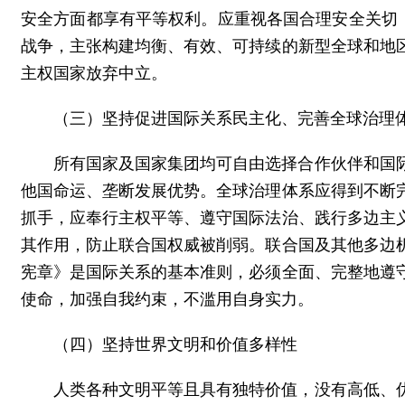
安全方面都享有平等权利。应重视各国合理安全关切
战争，主张构建均衡、有效、可持续的新型全球和地
主权国家放弃中立。
（三）坚持促进国际关系民主化、完善全球治理
所有国家及国家集团均可自由选择合作伙伴和国
他国命运、垄断发展优势。全球治理体系应得到不断
抓手，应奉行主权平等、遵守国际法治、践行多边主
其作用，防止联合国权威被削弱。联合国及其他多边
宪章》是国际关系的基本准则，必须全面、完整地遵
使命，加强自我约束，不滥用自身实力。
（四）坚持世界文明和价值多样性
人类各种文明平等且具有独特价值，没有高低、