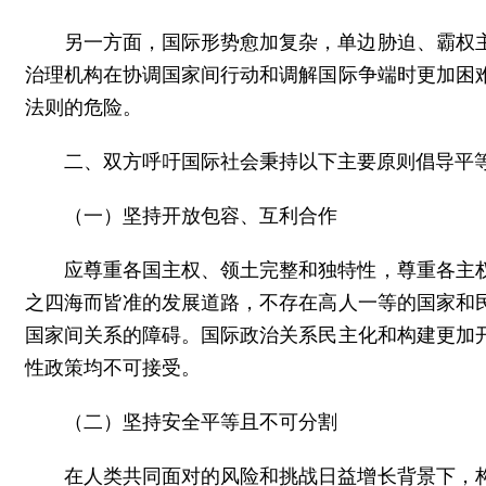
另一方面，国际形势愈加复杂，单边胁迫、霸权
治理机构在协调国家间行动和调解国际争端时更加困
法则的危险。
二、双方呼吁国际社会秉持以下主要原则倡导平
（一）坚持开放包容、互利合作
应尊重各国主权、领土完整和独特性，尊重各主
之四海而皆准的发展道路，不存在高人一等的国家和
国家间关系的障碍。国际政治关系民主化和构建更加
性政策均不可接受。
（二）坚持安全平等且不可分割
在人类共同面对的风险和挑战日益增长背景下，