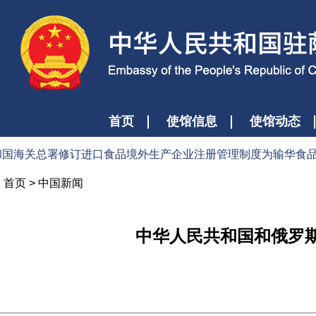
首页
使馆信息
使馆动态
海关总署修订进口食品境外生产企业注册管理制度为输华食品贸易提
首页
>
中国新闻
中华人民共和国和俄罗