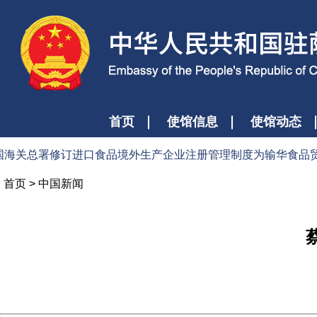
首页
使馆信息
使馆动态
关总署修订进口食品境外生产企业注册管理制度为输华食品贸易提供
首页
>
中国新闻