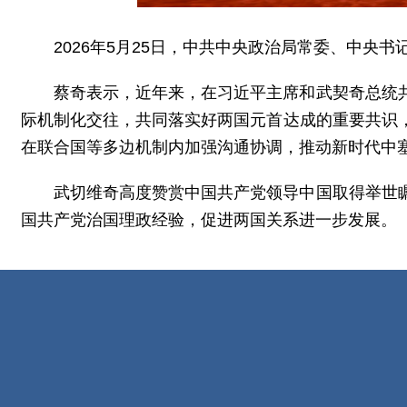
2026年5月25日，中共中央政治局常委、中
蔡奇表示，近年来，在习近平主席和武契奇总统
际机制化交往，共同落实好两国元首达成的重要共识
在联合国等多边机制内加强沟通协调，推动新时代中
武切维奇高度赞赏中国共产党领导中国取得举世
国共产党治国理政经验，促进两国关系进一步发展。