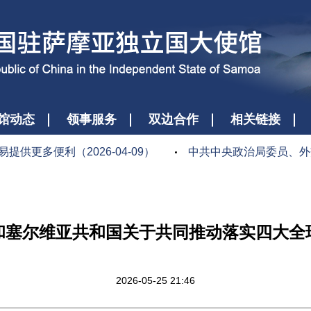
馆动态
领事服务
双边合作
相关链接
多便利（2026-04-09）
中共中央政治局委员、外交部
和塞尔维亚共和国关于共同推动落实四大全
2026-05-25 21:46