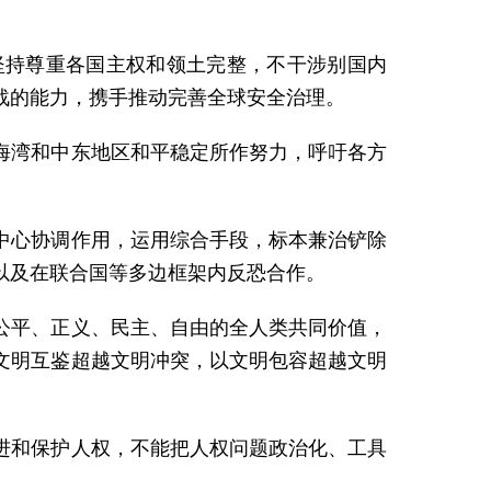
坚持尊重各国主权和领土完整，不干涉别国内
战的能力，携手推动完善全球安全治理。
海湾和中东地区和平稳定所作努力，呼吁各方
中心协调作用，运用综合手段，标本兼治铲除
以及在联合国等多边框架内反恐合作。
公平、正义、民主、自由的全人类共同价值，
文明互鉴超越文明冲突，以文明包容超越文明
进和保护人权，不能把人权问题政治化、工具