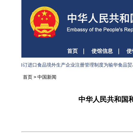
首页
使馆信息
使
关总署修订进口食品境外生产企业注册管理制度为输华食品贸易提供更
首页
>
中国新闻
中华人民共和国