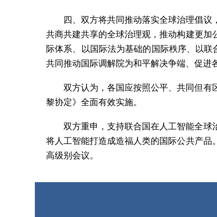
四、双方将共同推动落实全球治理倡议
共商共建共享的全球治理观，推动构建更加
际体系、以国际法为基础的国际秩序、以联
共同推动国际调解院为和平解决争端、促进
双方认为，各国应按照公平、共同但有
黎协定》全面有效实施。
双方重申，支持联合国在人工智能全球
将人工智能打造成造福人类的国际公共产品
高级别会议。