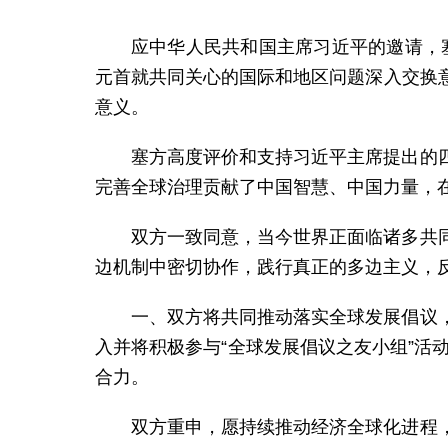
应中华人民共和国主席习近平的邀请，塞
元首就共同关心的国际和地区问题深入交换
意义。
塞方高度评价和支持习近平主席提出的
完善全球治理贡献了中国智慧、中国力量，
双方一致同意，当今世界正面临诸多共
边机制中密切协作，践行真正的多边主义，
一、双方将共同推动落实全球发展倡议
入并将积极参与“全球发展倡议之友小组”活
合力。
双方重申，愿持续推动经济全球化进程