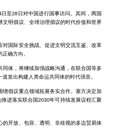
4日至28日对中国进行国事访问。其间，两国
球文明倡议、全球治理倡议的时代价值和世界
应对国际安全挑战、促进文明交流互鉴、改革
的正确方向。
共同体，将继续加强战略沟通，在联合国等多
一道发出构建人类命运共同体的时代强音。
围绕倡议重点领域拓展务实合作。塞方决定加
推进落实联合国2030年可持续发展议程汇聚
心的开放、包容、透明、非歧视的多边贸易体