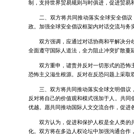
制，支持世界贸易规则与时俱进，促进贸易
二、双方将共同推动落实全球安全倡议
政。加强全球安全倡议框架内对话交流与务
双方强调，应通过对话协商和平解决分
全面遵守国际人道法，全力阻止冲突扩散蔓
双方重申，谴责并反对一切形式的恐怖
恐怖主义滋生根源。反对在反恐问题上采取
三、双方将共同推动落实全球文明倡议
反对将自己的价值观和模式强加于人。共同
优越。愿共同推动国际人文交流合作，促进
双方认为，促进和保护人权是全人类的
化。双方将在多边人权论坛中加强沟通合作