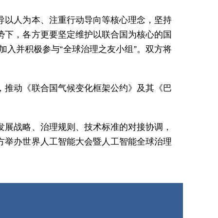
导以人为本、注重行动导向等核心理念，坚持
势下，各方更要坚定维护以联合国为核心的国
入并积极参与“全球治理之友小组”。双方将
，推动《联合国气候变化框架公约》及其《巴
发展战略、治理规则、技术标准的对接协调，
方举办世界人工智能大会暨人工智能全球治理