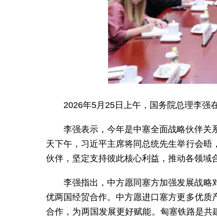
2026年5月25日上午，国务院总理
李强表示，今年是中塞全面战略伙伴关
天下午，习近平主席将同总统先生举行会晤
伙伴，坚定支持彼此核心利益，推动各领域
李强指出，中方愿同塞方加强发展战略
优两国经贸合作。中方愿进口塞方更多优质
合作，为两国发展更好赋能。匈塞铁路是共