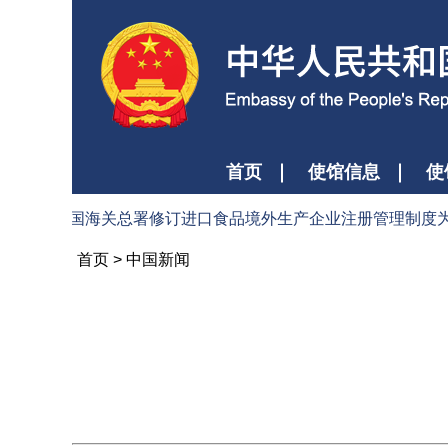
首页
使馆信息
使
民共和国海关总署修订进口食品境外生产企业注册管理制度为输华食
首页
>
中国新闻