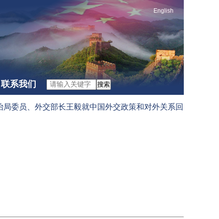
English
联系我们
搜索
委员、外交部长王毅就中国外交政策和对外关系回答中外记者提问（2