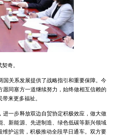
武契奇。
两国关系发展提供了战略指引和重要保障。今
方愿同塞方一道继续努力，始终做相互信赖的
民带来更多福祉。
，进一步释放双边自贸协定积极效应，做大做
能、新能源、先进制造、绿色低碳等新兴领域
段维护运营，积极推动全段早日通车。双方要