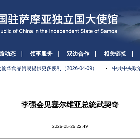
馆动态
领事服务
双边合作
相关链接
品贸易提供更多便利（2026-04-09）
中共中央政治局
李强会见塞尔维亚总统武契奇
2026-05-25 22:49