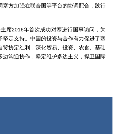
同塞方加强在联合国等平台的协调配合，践行
席2016年首次成功对塞进行国事访问，为
予坚定支持。中国的投资与合作有力促进了塞
自贸协定红利，深化贸易、投资、农食、基础
多边沟通协作，坚定维护多边主义，捍卫国际