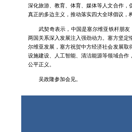
深化旅游、教育、体育、媒体等人文合作，
真正的多边主义，推动落实四大全球倡议，
武契奇表示，中国是塞尔维亚铁杆朋友
两国关系深入发展注入强劲动力。塞方坚定
尔维亚发展，塞方祝贺中方经济社会发展取
设施建设、人工智能、清洁能源等领域合作
公平正义。
吴政隆参加会见。