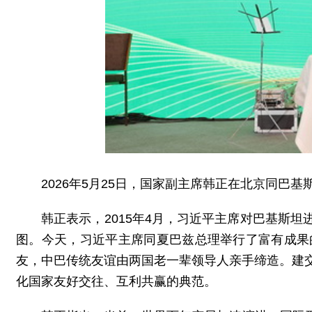
2026年5月25日，国家副主席韩正在北京同巴
韩正表示，2015年4月，习近平主席对巴基斯
图。今天，习近平主席同夏巴兹总理举行了富有成果
友，中巴传统友谊由两国老一辈领导人亲手缔造。建
化国家友好交往、互利共赢的典范。