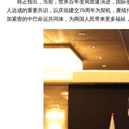
韩正指出，当前，世界百年变局加速演进，国际
人达成的重要共识，以庆祝建交75周年为契机，赓
加紧密的中巴命运共同体，为两国人民带来更多福祉