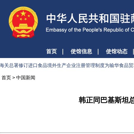
首页
使馆信息
使馆动态
总署修订进口食品境外生产企业注册管理制度为输华食品贸易提供更
首页
>
中国新闻
韩正同巴基斯坦