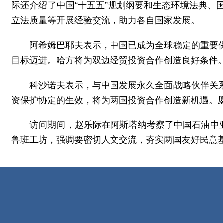
际还介绍了中国“十五五”规划纲要和生态环境法典
立法质量等开展经验交流，助力各自国家发展。
阿希姆巴耶夫表示，中国已成为全球稳定的重要
目标迈进。哈方将为双边经贸投资合作创造良好条件
科沙诺夫表示，与中国发展永久全面战略伙伴关
资保护协定的生效，将为两国投资合作创造新机遇。
访问期间，赵乐际在阿斯塔纳考察了中国石油中
鲁班工坊，强调要密切人文交流，夯实两国友好民意