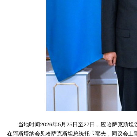
当地时间2026年5月25日至27日，应哈萨
在阿斯塔纳会见哈萨克斯坦总统托卡耶夫，同议会上