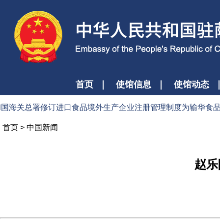
首页
使馆信息
使馆动态
海关总署修订进口食品境外生产企业注册管理制度为输华食品贸易提供
首页
>
中国新闻
赵乐