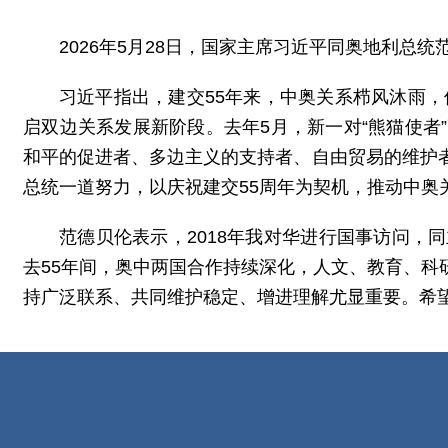
2026年5月28日，国家主席习近平同奥地利总
习近平指出，建交55年来，中奥关系栉风沐雨，
启双边关系发展新阶段。去年5月，新一对“熊猫使
和平的促进者、多边主义的支持者、自由贸易的维护
总统一道努力，以庆祝建交55周年为契机，推动中奥
范德贝伦表示，2018年我对华进行国事访问
去55年间，奥中两国合作持续深化，人文、教育、
持广泛联系、共同维护稳定、增进理解尤显重要。希