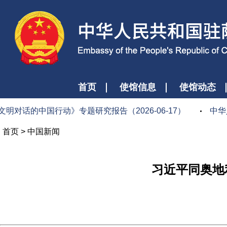
首页
使馆信息
使馆动态
明对话的中国行动》专题研究报告（2026-06-17）
中华人
首页
>
中国新闻
习近平同奥地