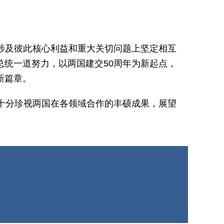
涉及彼此核心利益和重大关切问题上坚定相互
统一道努力，以两国建交50周年为新起点，
新篇章。
十分珍视两国在各领域合作的丰硕成果，展望