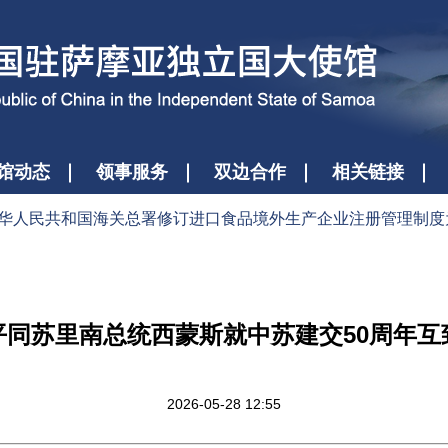
馆动态
领事服务
双边合作
相关链接
华人民共和国海关总署修订进口食品境外生产企业注册管理制度为输华
平同苏里南总统西蒙斯就中苏建交50周年互
2026-05-28 12:55