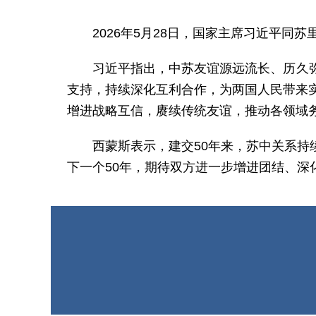
2026年5月28日，国家主席习近平同
习近平指出，中苏友谊源远流长、历久
支持，持续深化互利合作，为两国人民带来
增进战略互信，赓续传统友谊，推动各领域
西蒙斯表示，建交50年来，苏中关系
下一个50年，期待双方进一步增进团结、深