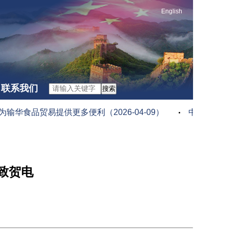
English
联系我们
搜索
食品贸易提供更多便利（2026-04-09）
中共中央政治
致贺电