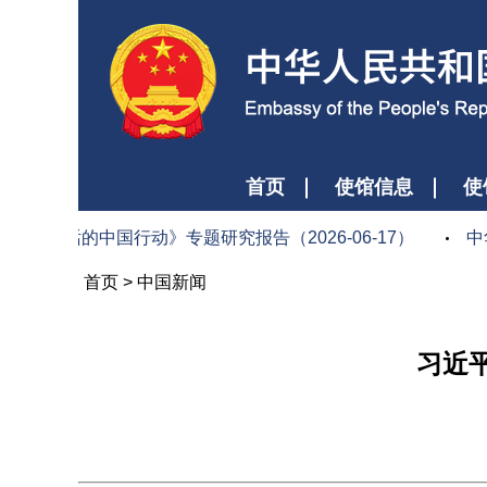
首页
使馆信息
使
文明对话的中国行动》专题研究报告（2026-06-17）
中
首页
>
中国新闻
习近