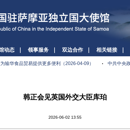
馆动态
领事服务
双边合作
相关链接
食品贸易提供更多便利（2026-04-09）
中共中央政治
韩正会见英国外交大臣库珀
2026-06-02 13:55