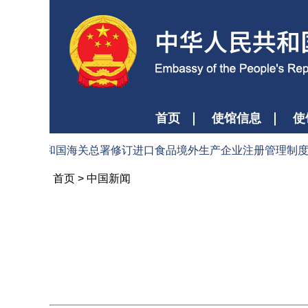
首页
使馆信息
使
人民共和国海关总署修订进口食品境外生产企业注册管理制度为输华
首页
>
中国新闻