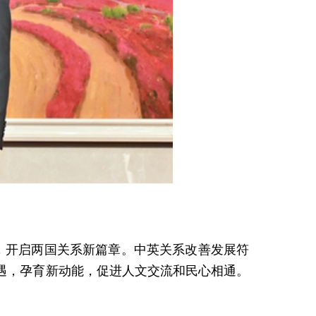
，开启两国关系新篇章。中英关系改善发展符
遇，孕育新动能，促进人文交流和民心相通。