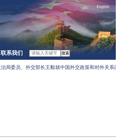
English
联系我们
搜索
局委员、外交部长王毅就中国外交政策和对外关系回答中外记者提问（