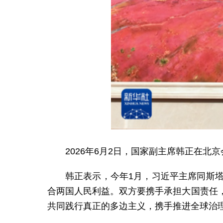
2026年6月2日，国家副主席韩正在北
韩正表示，今年1月，习近平主席同斯
合两国人民利益。双方要携手承担大国责任
共同践行真正的多边主义，携手推进全球治